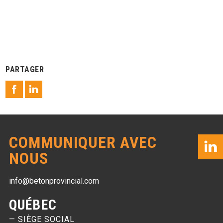
PARTAGER
COMMUNIQUER AVEC
NOUS
info@betonprovincial.com
QUÉBEC
— SIÈGE SOCIAL