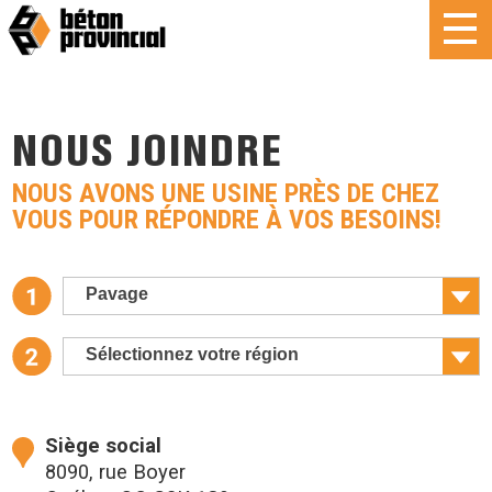
NOUS JOINDRE
NOUS AVONS UNE USINE PRÈS DE CHEZ
VOUS POUR RÉPONDRE À VOS BESOINS!
Pavage
Sélectionnez votre région
Siège social
8090, rue Boyer