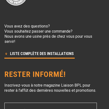
Vous avez des questions?
Vous souhaitez passer une commande?
Nous avons une usine près de chez vous pour vous
servir!
LISTE COMPLÈTE DES INSTALLATIONS
RESTER INFORMÉ!
Inscrivez-vous à notre magazine Liaison BPL
pour
rester à l’affût des dernières nouvelles et promotions.