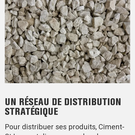
UN RÉSEAU DE DISTRIBUTION
STRATÉGIQUE
Pour distribuer ses produits, Ciment-