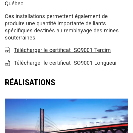
Québec.
Ces installations permettent également de
produire une quantité importante de liants
spécifiques destinés au remblayage des mines
souterraines.
Télécharger le certificat ISO9001 Tercim
Télécharger le certificat ISO9001 Longueuil
RÉALISATIONS