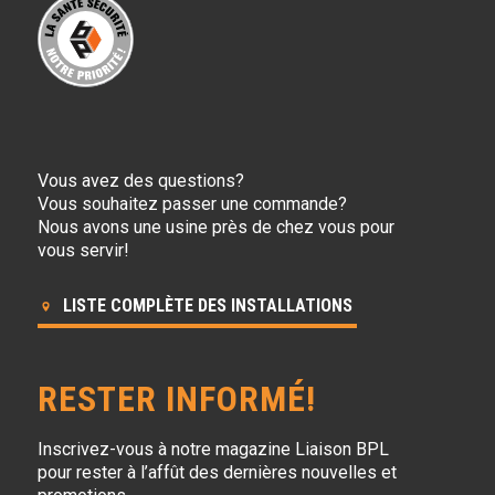
Vous avez des questions?
Vous souhaitez passer une commande?
Nous avons une usine près de chez vous pour
vous servir!
LISTE COMPLÈTE DES INSTALLATIONS
RESTER INFORMÉ!
Inscrivez-vous à notre magazine Liaison BPL
pour rester à l’affût des dernières nouvelles et