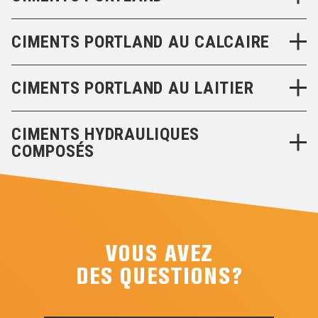
CIMENTS PORTLAND AU CALCAIRE
CIMENTS PORTLAND AU LAITIER
CIMENTS HYDRAULIQUES
COMPOSÉS
VOUS AVEZ
DES QUESTIONS?