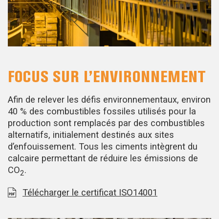
FOCUS SUR L’ENVIRONNEMENT
Afin de relever les défis environnementaux, environ
40 % des combustibles fossiles utilisés pour la
production sont remplacés par des combustibles
alternatifs, initialement destinés aux sites
d’enfouissement. Tous les ciments intègrent du
calcaire permettant de réduire les émissions de
CO
.
2
Télécharger le certificat ISO14001