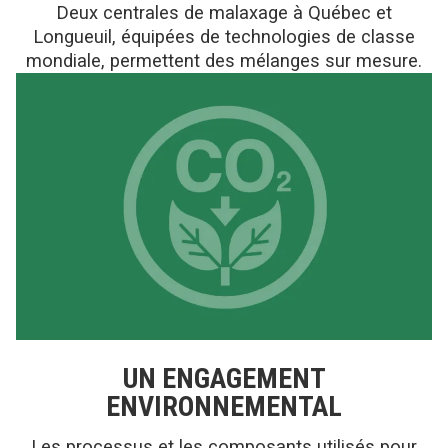
Deux centrales de malaxage à Québec et
Longueuil, équipées de technologies de classe
mondiale, permettent des mélanges sur mesure.
UN ENGAGEMENT
ENVIRONNEMENTAL
Les processus et les composants utilisés pour