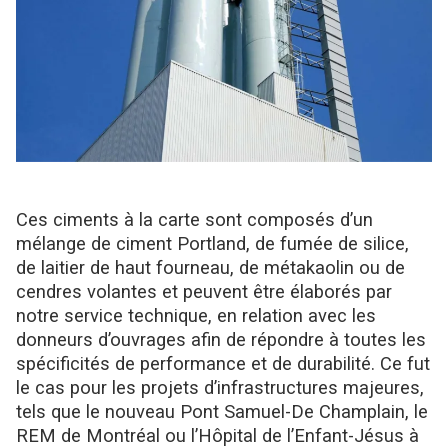
Ces ciments à la carte sont composés d’un
mélange de ciment Portland, de fumée de silice,
de laitier de haut fourneau, de métakaolin ou de
cendres volantes et peuvent être élaborés par
notre service technique, en relation avec les
donneurs d’ouvrages afin de répondre à toutes les
spécificités de performance et de durabilité. Ce fut
le cas pour les projets d’infrastructures majeures,
tels que le nouveau Pont Samuel-De Champlain, le
REM de Montréal ou l’Hôpital de l’Enfant-Jésus à