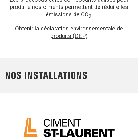
produire nos ciments permettent de réduire les
émissions de CO
.
2
Obtenir la déclaration environnementale de
produits (DEP)
NOS INSTALLATIONS