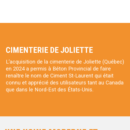
CIMENTERIE DE JOLIETTE
L’acquisition de la cimenterie de Joliette (Québec)
en 2024 a permis à Béton Provincial de faire
renaître le nom de Ciment St-Laurent qui était
connu et apprécié des utilisateurs tant au Canada
que dans le Nord-Est des États-Unis.