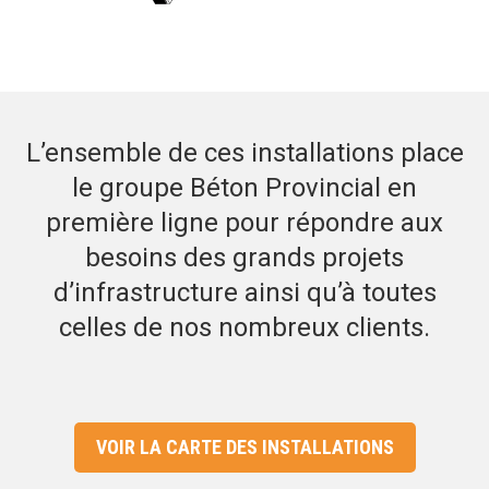
L’ensemble de ces installations place
le groupe Béton Provincial en
première ligne pour répondre aux
besoins des grands projets
d’infrastructure ainsi qu’à toutes
celles de nos nombreux clients.
VOIR LA CARTE DES INSTALLATIONS