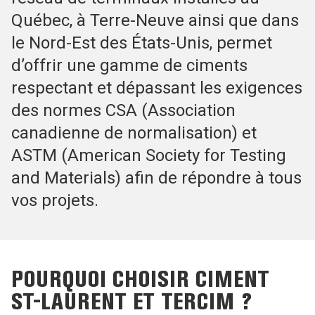
Québec, à Terre-Neuve ainsi que dans
le Nord-Est des États-Unis, permet
d’offrir une gamme de ciments
respectant et dépassant les exigences
des normes CSA (Association
canadienne de normalisation) et
ASTM (American Society for Testing
and Materials) afin de répondre à tous
vos projets.
POURQUOI CHOISIR CIMENT
ST-LAURENT ET TERCIM ?