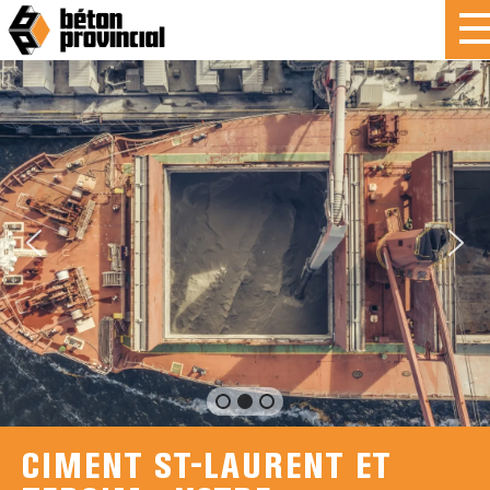
CIMENT ST-LAURENT ET