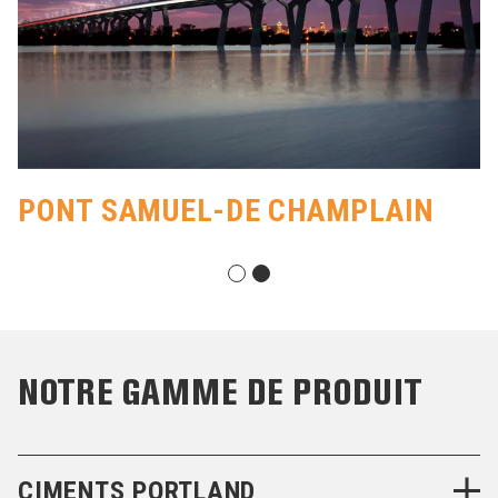
PONT SAMUEL-DE CHAMPLAIN
NOTRE GAMME DE PRODUIT
CIMENTS PORTLAND