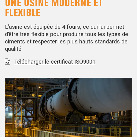
UNE USINE MODERNE ET
FLEXIBLE
L’usine est équipée de 4 fours, ce qui lui permet
d’être très flexible pour produire tous les types de
ciments et respecter les plus hauts standards de
qualité.
Télécharger le certificat ISO9001