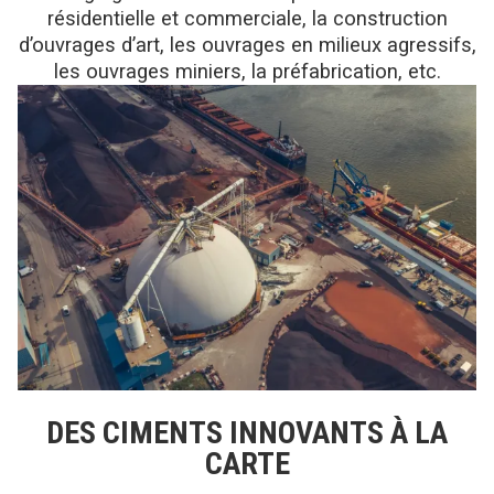
résidentielle et commerciale, la construction
d’ouvrages d’art, les ouvrages en milieux agressifs,
les ouvrages miniers, la préfabrication, etc.
DES CIMENTS INNOVANTS À LA
CARTE