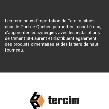
Les terminaux d’importation de Tercim situés
dans le Port de Québec permettent, quant à eux,
d’augmenter les synergies avec les installations
de Ciment St-Laurent et distribuent également
des produits cimentaires et des laitiers de haut
fourneau.