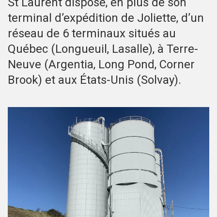
St Laurent dispose, en plus de son
terminal d’expédition de Joliette, d’un
réseau de 6 terminaux situés au
Québec (Longueuil, Lasalle), à Terre-
Neuve (Argentia, Long Pond, Corner
Brook) et aux États-Unis (Solvay).