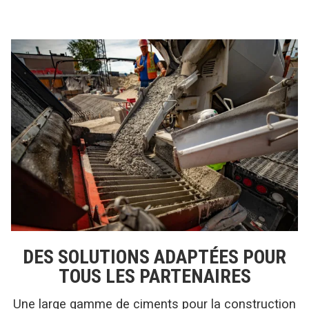
DES SOLUTIONS ADAPTÉES POUR
TOUS LES PARTENAIRES
Une large gamme de ciments pour la construction