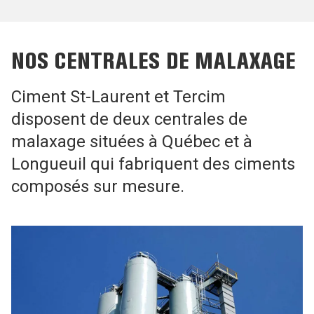
NOS CENTRALES DE MALAXAGE
Ciment St-Laurent et Tercim
disposent de deux centrales de
malaxage situées à Québec et à
Longueuil qui fabriquent des ciments
composés sur mesure.