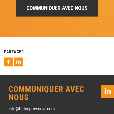
COMMUNIQUER AVEC NOUS
PARTAGER
COMMUNIQUER AVEC
NOUS
info@betonprovincial.com