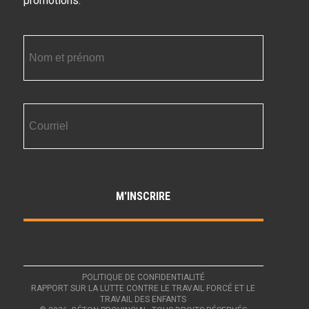
promotions.
POLITIQUE DE CONFIDENTIALITÉ
RAPPORT SUR LA LUTTE CONTRE LE TRAVAIL FORCÉ ET LE
TRAVAIL DES ENFANTS