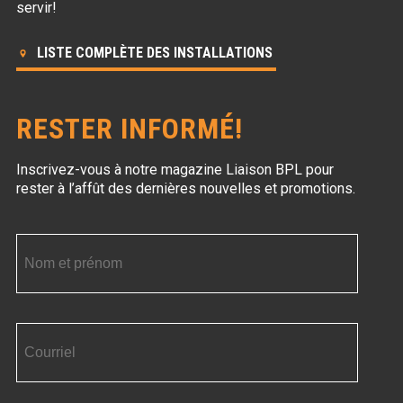
servir!
LISTE COMPLÈTE DES INSTALLATIONS
RESTER INFORMÉ!
Inscrivez-vous à notre magazine Liaison BPL
pour
rester à l’affût des dernières nouvelles et promotions.