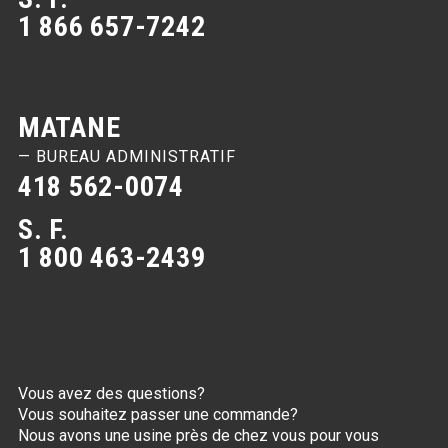
1 866 657-7242
MATANE
— BUREAU ADMINISTRATIF
418 562-0074
S. F.
1 800 463-2439
Vous avez des questions?
Vous souhaitez passer une commande?
Nous avons une usine près de chez vous pour vous