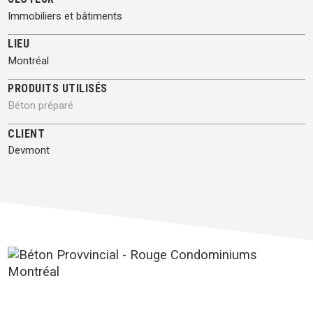
Immobiliers et bâtiments
LIEU
Montréal
PRODUITS UTILISÉS
Béton préparé
CLIENT
Devmont