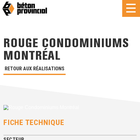
ROUGE CONDOMINIUMS
MONTRÉAL
RETOUR AUX RÉALISATIONS
FICHE TECHNIQUE
SECTEUR