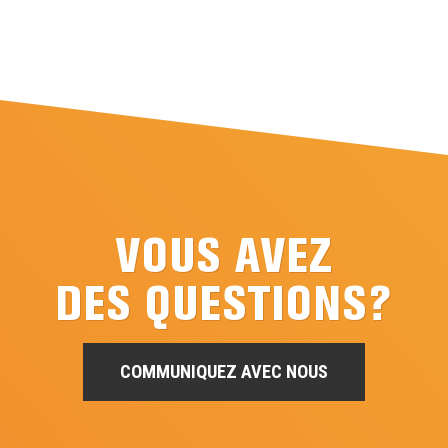
VOUS AVEZ
DES QUESTIONS?
COMMUNIQUEZ AVEC NOUS