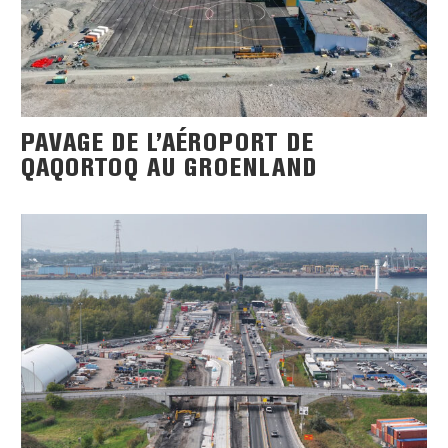
PAVAGE DE L’AÉROPORT DE
QAQORTOQ AU GROENLAND