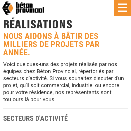
RÉALISATIONS
NOUS AIDONS À BÂTIR DES
MILLIERS DE PROJETS PAR
ANNÉE.
Voici quelques-uns des projets réalisés par nos
équipes chez Béton Provincial, répertoriés par
secteurs d’activité. Si vous souhaitez discuter d’un
projet, qu’il soit commercial, industriel ou encore
pour votre résidence, nos représentants sont
toujours là pour vous.
SECTEURS D'ACTIVITÉ