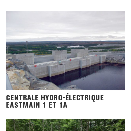
CENTRALE HYDRO-ÉLECTRIQUE
EASTMAIN 1 ET 1A