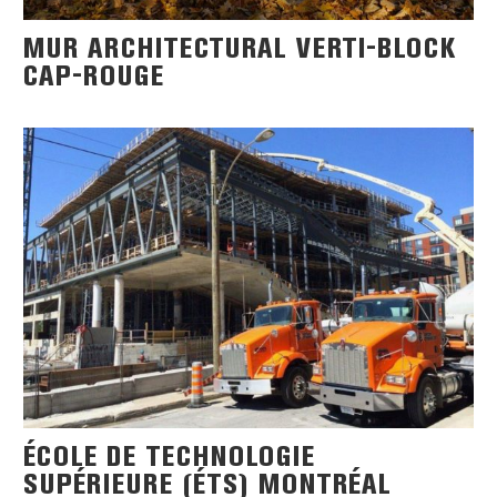
MUR ARCHITECTURAL VERTI-BLOCK
CAP-ROUGE
ÉCOLE DE TECHNOLOGIE
SUPÉRIEURE (ÉTS) MONTRÉAL