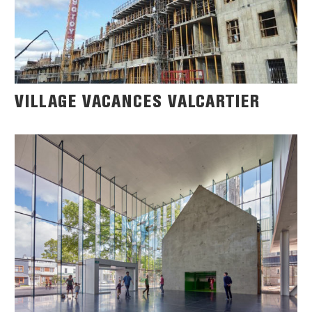
VILLAGE VACANCES VALCARTIER