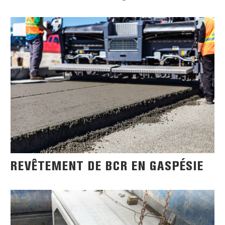
REVÊTEMENT DE BCR EN GASPÉSIE