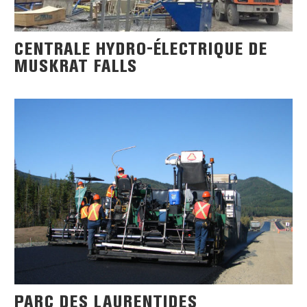
CENTRALE HYDRO-ÉLECTRIQUE DE
MUSKRAT FALLS
PARC DES LAURENTIDES