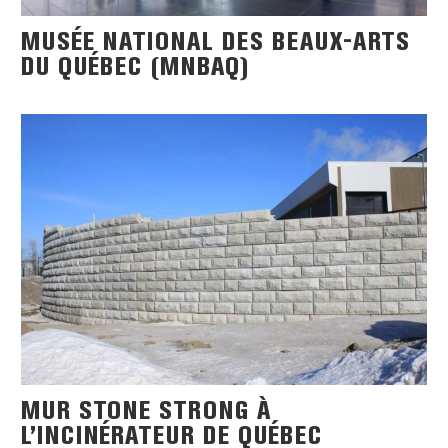
MUSÉE NATIONAL DES BEAUX-ARTS
DU QUÉBEC (MNBAQ)
MUR STONE STRONG À
L’INCINÉRATEUR DE QUÉBEC