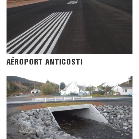
AÉROPORT ANTICOSTI