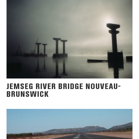
JEMSEG RIVER BRIDGE NOUVEAU-
BRUNSWICK