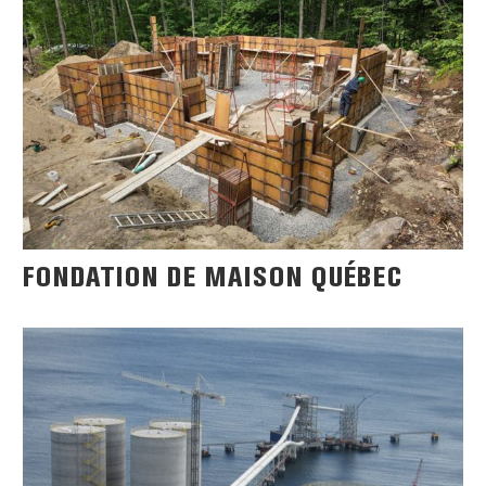
FONDATION DE MAISON QUÉBEC