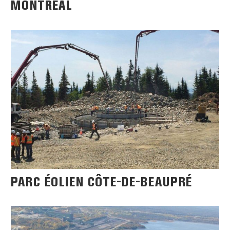
MONTRÉAL
PARC ÉOLIEN CÔTE-DE-BEAUPRÉ