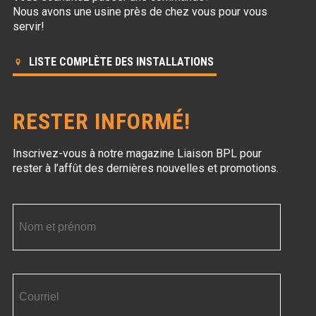
Nous avons une usine près de chez vous pour vous
servir!
LISTE COMPLÈTE DES INSTALLATIONS
RESTER INFORMÉ!
Inscrivez-vous à notre magazine Liaison BPL
pour
rester à l’affût des dernières nouvelles et promotions.