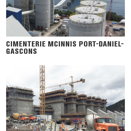
CIMENTERIE MCINNIS PORT-DANIEL-
GASCONS