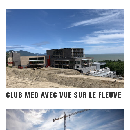
CLUB MED AVEC VUE SUR LE FLEUVE