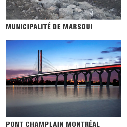
MUNICIPALITÉ DE MARSOUI
PONT CHAMPLAIN MONTRÉAL