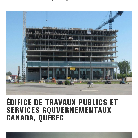
ÉDIFICE DE TRAVAUX PUBLICS ET
SERVICES GOUVERNEMENTAUX
CANADA, QUÉBEC