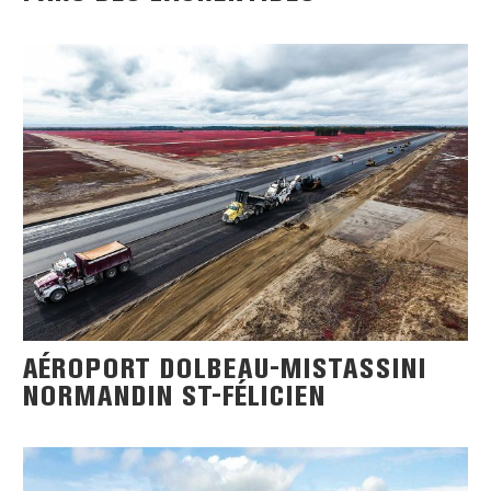
AÉROPORT DOLBEAU-MISTASSINI
NORMANDIN ST-FÉLICIEN