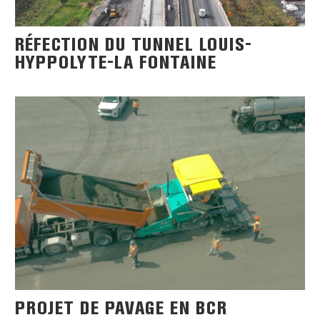
RÉFECTION DU TUNNEL LOUIS-
HYPPOLYTE-LA FONTAINE
PROJET DE PAVAGE EN BCR