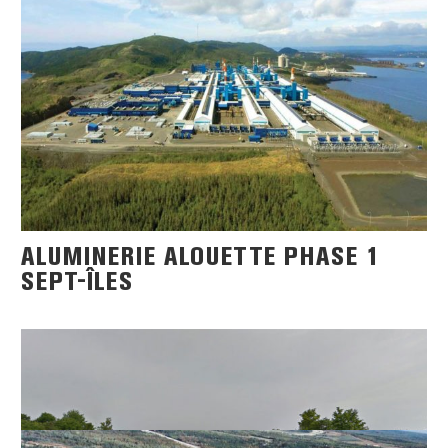
ALUMINERIE ALOUETTE PHASE 1
SEPT-ÎLES