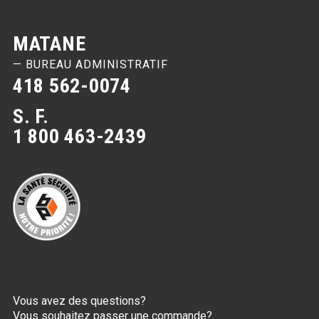
MATANE
— BUREAU ADMINISTRATIF
418 562-0074
S. F.
1 800 463-2439
Vous avez des questions?
Vous souhaitez passer une commande?