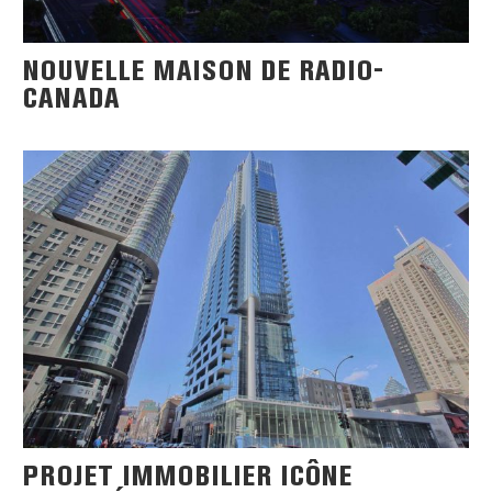
NOUVELLE MAISON DE RADIO-
CANADA
PROJET IMMOBILIER ICÔNE