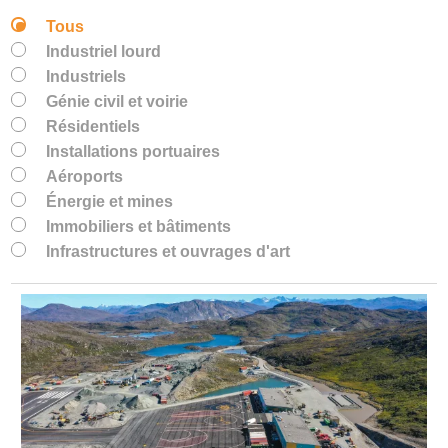
Tous
Industriel lourd
Industriels
Génie civil et voirie
Résidentiels
Installations portuaires
Aéroports
Énergie et mines
Immobiliers et bâtiments
Infrastructures et ouvrages d'art