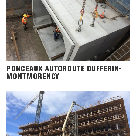
PONCEAUX AUTOROUTE DUFFERIN-
MONTMORENCY