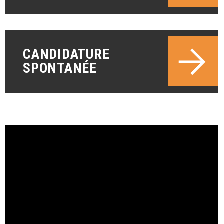
CANDIDATURE
SPONTANÉE