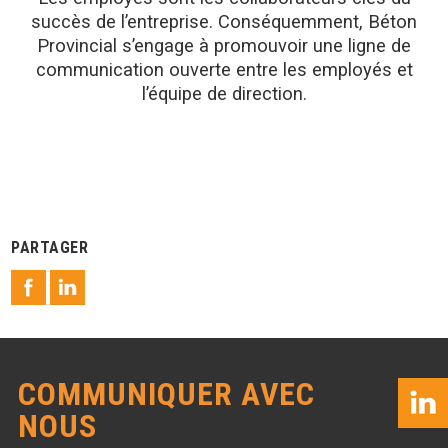
succès de l’entreprise. Conséquemment, Béton
Provincial s’engage à promouvoir une ligne de
communication ouverte entre les employés et
l’équipe de direction.
PARTAGER
COMMUNIQUER AVEC
NOUS