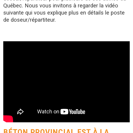
Québec. Nous vous invitons à regarder la vidéo
suivante qui vous explique plus en détails le poste
de doseur/répartiteur.
BÉTON PROVINCIAL EST À LA