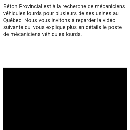
Béton Provincial est à la recherche de mécaniciens
véhicules lourds pour plusieurs de ses usines au
Québec. Nous vous invitons à regarder la vidéo
suivante qui vous explique plus en détails le poste
de mécaniciens véhicules lourds.