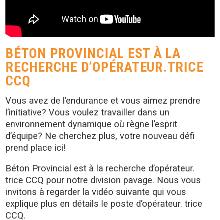
BÉTON PROVINCIAL EST À LA
RECHERCHE D’OPÉRATEUR.TRICE
CCQ
Vous avez de l’endurance et vous aimez prendre
l’initiative? Vous voulez travailler dans un
environnement dynamique où règne l’esprit
d’équipe? Ne cherchez plus, votre nouveau défi
prend place ici!
Béton Provincial est à la recherche d’opérateur.
trice CCQ pour notre division pavage. Nous vous
invitons à regarder la vidéo suivante qui vous
explique plus en détails le poste d’opérateur. trice
CCQ.