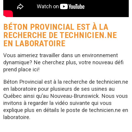
BÉTON PROVINCIAL EST À LA
RECHERCHE DE TECHNICIEN.NE
EN LABORATOIRE
Vous aimeriez travailler dans un environnement
dynamique? Ne cherchez plus, votre nouveau défi
prend place ici!
Béton Provincial est à la recherche de technicien.ne
en laboratoire pour plusieurs de ses usines au
Québec ainsi qu’au Nouveau-Brunswick. Nous vous
invitons à regarder la vidéo suivante qui vous
explique plus en détails le poste de technicien.ne en
laboratoire.