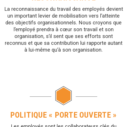
La reconnaissance du travail des employés devient
un important levier de mobilisation vers l’atteinte
des objectifs organisationnels. Nous croyons que
l’employé prendra à cœur son travail et son
organisation, s’il sent que ses efforts sont
reconnus et que sa contribution lui rapporte autant
à lui-même qu’à son organisation.
POLITIQUE « PORTE OUVERTE »
Les employés sont les collaborateurs clés du