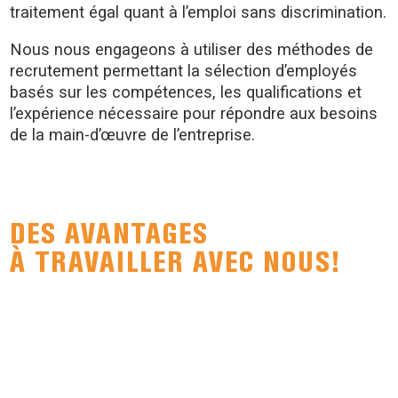
traitement égal quant à l’emploi sans discrimination.
Nous nous engageons à utiliser des méthodes de
recrutement permettant la sélection d’employés
basés sur les compétences, les qualifications et
l’expérience nécessaire pour répondre aux besoins
de la main-d’œuvre de l’entreprise.
DES AVANTAGES
À TRAVAILLER AVEC NOUS!