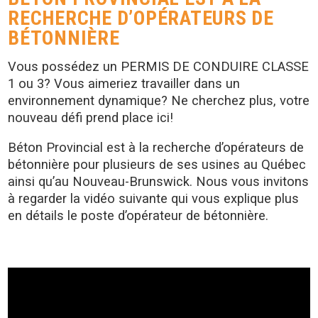
RECHERCHE D’OPÉRATEURS DE
BÉTONNIÈRE
Vous possédez un PERMIS DE CONDUIRE CLASSE
1 ou 3? Vous aimeriez travailler dans un
environnement dynamique? Ne cherchez plus, votre
nouveau défi prend place ici!
Béton Provincial est à la recherche d’opérateurs de
bétonnière pour plusieurs de ses usines au Québec
ainsi qu’au Nouveau-Brunswick. Nous vous invitons
à regarder la vidéo suivante qui vous explique plus
en détails le poste d’opérateur de bétonnière.