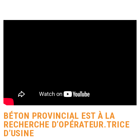
BÉTON PROVINCIAL EST À LA
RECHERCHE D’OPÉRATEUR.TRICE
D’USINE