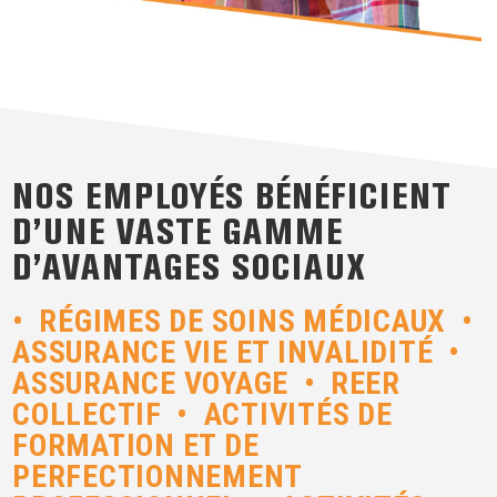
NOS EMPLOYÉS BÉNÉFICIENT
D’UNE VASTE GAMME
D’AVANTAGES SOCIAUX
• RÉGIMES DE SOINS MÉDICAUX •
ASSURANCE VIE ET INVALIDITÉ •
ASSURANCE VOYAGE • REER
COLLECTIF • ACTIVITÉS DE
FORMATION ET DE
PERFECTIONNEMENT