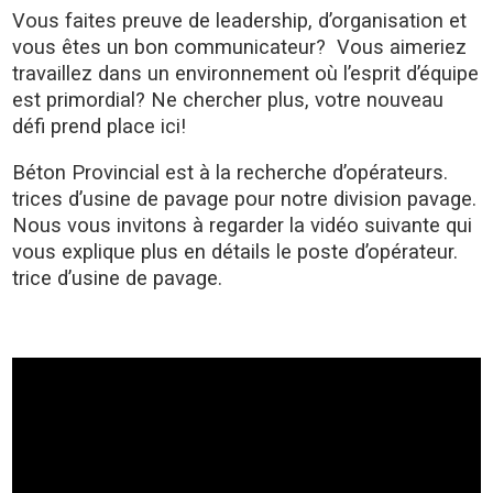
Vous faites preuve de leadership, d’organisation et
vous êtes un bon communicateur? Vous aimeriez
travaillez dans un environnement où l’esprit d’équipe
est primordial? Ne chercher plus, votre nouveau
défi prend place ici!
Béton Provincial est à la recherche d’opérateurs.
trices d’usine de pavage pour notre division pavage.
Nous vous invitons à regarder la vidéo suivante qui
vous explique plus en détails le poste d’opérateur.
trice d’usine de pavage.