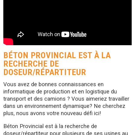
BÉTON PROVINCIAL EST À LA
RECHERCHE DE
DOSEUR/RÉPARTITEUR
Vous avez de bonnes connaissances en
informatique de production et en logistique du
transport et des camions ? Vous aimeriez travailler
dans un environnement dynamique? Ne cherchez
plus, nous avons votre nouveau défi ici!
Béton Provincial est à la recherche de
doseur/répartiteur pour plusieurs de ses usines au