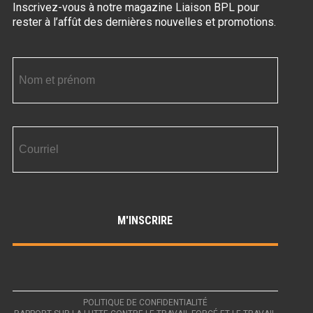
Inscrivez-vous à notre magazine Liaison BPL
pour
rester à l’affût des dernières nouvelles et promotions.
POLITIQUE DE CONFIDENTIALITÉ