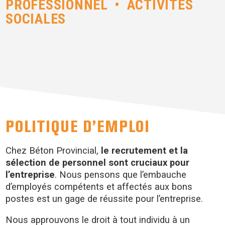
PROFESSIONNEL • ACTIVITÉS
SOCIALES
POLITIQUE D’EMPLOI
Chez Béton Provincial,
le recrutement et la
sélection de personnel sont cruciaux pour
l’entreprise
. Nous pensons que l’embauche
d’employés compétents et affectés aux bons
postes est un gage de réussite pour l’entreprise.
Nous approuvons le droit à tout individu à un