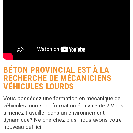
BÉTON PROVINCIAL EST À LA
RECHERCHE DE MÉCANICIENS
VÉHICULES LOURDS
Vous possédez une formation en mécanique de
véhicules lourds ou formation équivalente ? Vous
aimeriez travailler dans un environnement
dynamique? Ne cherchez plus, nous avons votre
nouveau défi ici!