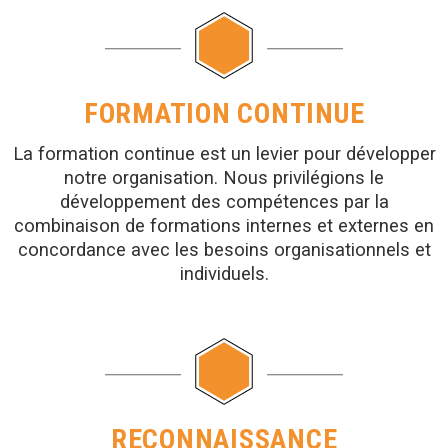
FORMATION CONTINUE
La formation continue est un levier pour développer
notre organisation. Nous privilégions le
développement des compétences par la
combinaison de formations internes et externes en
concordance avec les besoins organisationnels et
individuels.
RECONNAISSANCE