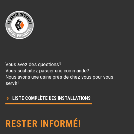
Vous avez des questions?
Vous souhaitez passer une commande?
Nous avons une usine près de chez vous pour vous
servir!
LISTE COMPLÈTE DES INSTALLATIONS
RESTER INFORMÉ!