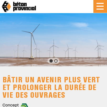
BÂTIR UN AVENIR PLUS VERT
ET PROLONGER LA DURÉE DE
VIE DES OUVRAGES