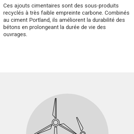
Ces ajouts cimentaires sont des sous-produits
recyclés à très faible empreinte carbone. Combinés
au ciment Portland, ils améliorent la durabilité des
bétons en prolongeant la durée de vie des
ouvrages.