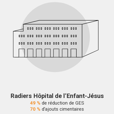
Radiers Hôpital de l’Enfant-Jésus
49 %
de réduction de GES
70 %
d’ajouts cimentaires