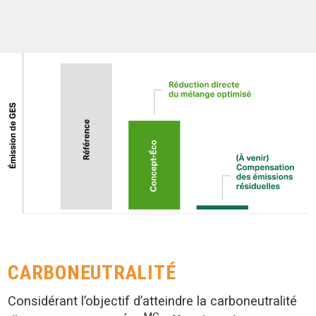
CARBONEUTRALITÉ
Considérant l’objectif d’atteindre la carboneutralité