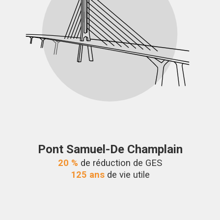
Pont Samuel-De Champlain
20 %
de réduction de GES
125 ans
de vie utile