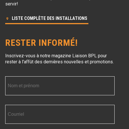
servir!
LISTE COMPLÈTE DES INSTALLATIONS
RESTER INFORMÉ!
Inscrivez-vous à notre magazine Liaison BPL
pour
rester à l’affût des dernières nouvelles et promotions.