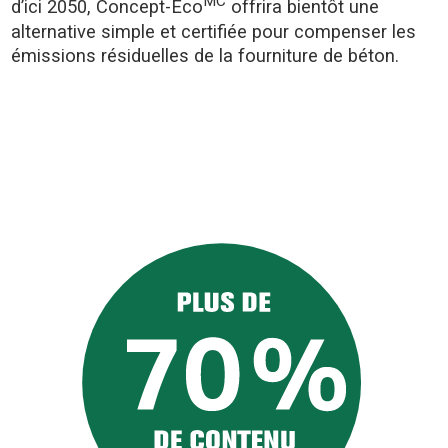
MC
d’ici 2050, Concept-Éco
offrira bientôt une
alternative simple et certifiée pour compenser les
émissions résiduelles de la fourniture de béton.