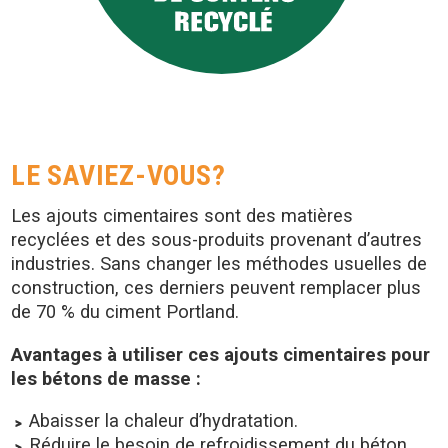
LE SAVIEZ-VOUS?
Les ajouts cimentaires sont des matières
recyclées et des sous-produits provenant d’autres
industries. Sans changer les méthodes usuelles de
construction, ces derniers peuvent remplacer plus
de 70 % du ciment Portland.
Avantages à utiliser ces ajouts cimentaires pour
les bétons de masse :
Abaisser la chaleur d’hydratation.
Réduire le besoin de refroidissement du béton