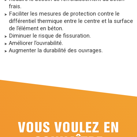
frais.
Faciliter les mesures de protection contre le
différentiel thermique entre le centre et la surface
de l’élément en béton.
Diminuer le risque de fissuration.
Améliorer l’ouvrabilité.
Augmenter la durabilité des ouvrages.
VOUS VOULEZ EN