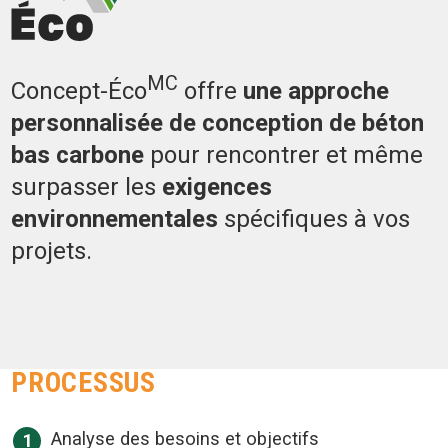
MC
Concept-Éco
offre
une approche
personnalisée de conception de béton
bas carbone
pour rencontrer et même
surpasser les
exigences
environnementales
spécifiques à vos
projets.
PROCESSUS
Analyse des besoins et objectifs