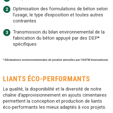
Optimisation des formulations de béton selon
l’usage, le type d’exposition et toutes autres
contraintes
Transmission du bilan environnemental de la
fabrication du béton appuyé par des DEP*
spécifiques
* Déclarations environnementales de produit attestées par l’ASTM International
LIANTS ÉCO-PERFORMANTS
La qualité, la disponibilité et la diversité de notre
chaîne d’approvisionnement en ajouts cimentaires
permettent la conception et production de liants
éco-performants les mieux adaptés à vos projets.