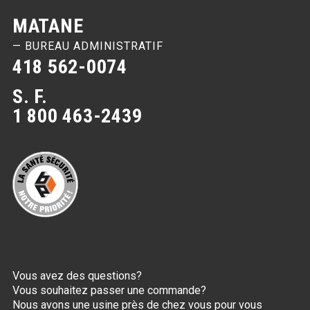
MATANE
— BUREAU ADMINISTRATIF
418 562-0074
S. F.
1 800 463-2439
Vous avez des questions?
Vous souhaitez passer une commande?
Nous avons une usine près de chez vous pour vous