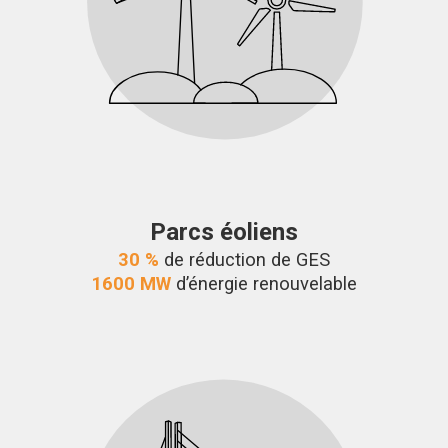
Parcs éoliens
30 %
de réduction de GES
1600 MW
d’énergie renouvelable