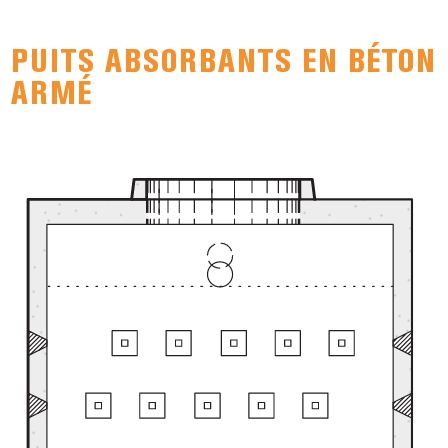
PUITS ABSORBANTS EN BÉTON
ARMÉ