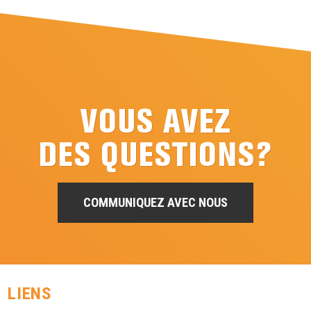
VOUS AVEZ
DES QUESTIONS?
COMMUNIQUEZ AVEC NOUS
LIENS