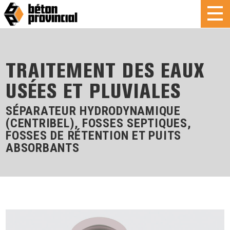
TRAITEMENT DES EAUX
USÉES ET PLUVIALES
SÉPARATEUR HYDRODYNAMIQUE
(CENTRIBEL), FOSSES SEPTIQUES,
FOSSES DE RÉTENTION ET PUITS
ABSORBANTS