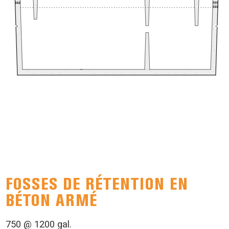
FOSSES DE RÉTENTION EN
BÉTON ARMÉ
750 @ 1200 gal.