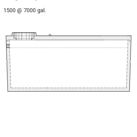
1500 @ 7000 gal.