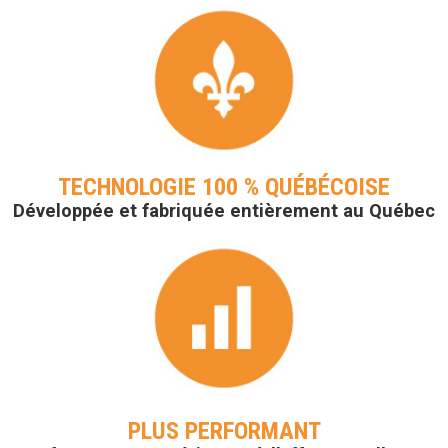
TECHNOLOGIE 100 % QUÉBÉCOISE
Développée et fabriquée entièrement au Québec
PLUS PERFORMANT