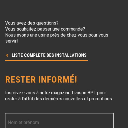
Vous avez des questions?
Vous souhaitez passer une commande?
Nous avons une usine près de chez vous pour vous
servir!
LISTE COMPLÈTE DES INSTALLATIONS
RESTER INFORMÉ!
Inscrivez-vous à notre magazine Liaison BPL
pour
rester à l’affût des dernières nouvelles et promotions.