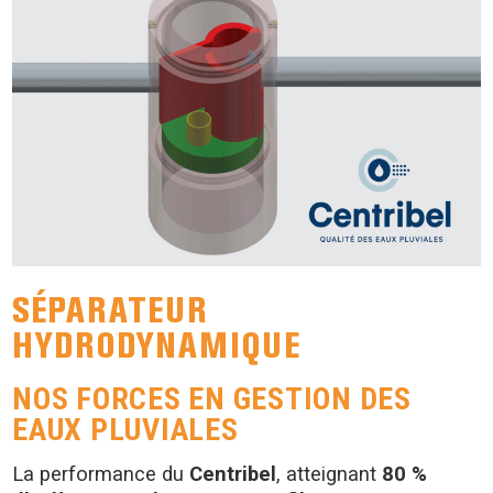
SÉPARATEUR
HYDRODYNAMIQUE
NOS FORCES EN GESTION DES
EAUX PLUVIALES
La performance du
Centribel
, atteignant
80 %