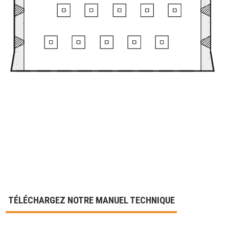
TÉLÉCHARGEZ NOTRE MANUEL TECHNIQUE