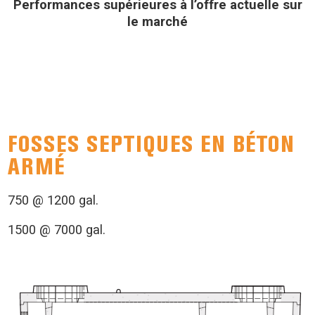
Performances supérieures à l’offre actuelle sur
le marché
FOSSES SEPTIQUES EN BÉTON
ARMÉ
750 @ 1200 gal.
1500 @ 7000 gal.