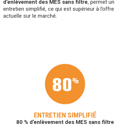
d’enlèvement des MES sans filtre
, permet un
entretien simplifié, ce qui est supérieur à l’offre
actuelle sur le marché.
ENTRETIEN SIMPLIFIÉ
80 % d’enlèvement des MES sans filtre