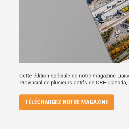
Cette édition spéciale de notre magazine Liais
Provincial de plusieurs actifs de CRH Canada, 
TÉLÉCHARGEZ NOTRE MAGAZINE