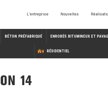
L’entreprise
Nouvelles
Réalisati
BÉTON PRÉFABRIQUÉ
ENROBÉS BITUMINEUX ET PAVA
RÉSIDENTIEL
ON 14