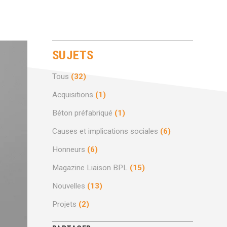
SUJETS
Tous
(32)
Acquisitions
(1)
Béton préfabriqué
(1)
Causes et implications sociales
(6)
Honneurs
(6)
Magazine Liaison BPL
(15)
Nouvelles
(13)
Projets
(2)