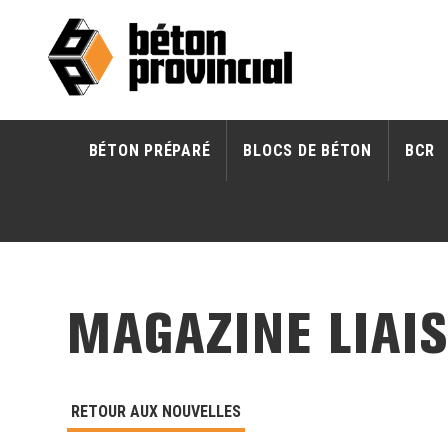
BÉTON PRÉPARÉ
BLOCS DE BÉTON
BCR
MAGAZINE LIAIS
RETOUR AUX NOUVELLES