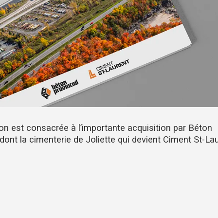
on est consacrée à l’importante acquisition par Béton
dont la cimenterie de Joliette qui devient Ciment St-Lau