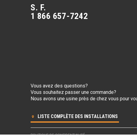
S. F.
1 866 657-7242
Vous avez des questions?
Vous souhaitez passer une commande?
Nous avons une usine près de chez vous pour vou
LISTE COMPLÈTE DES INSTALLATIONS
POLITIQUE DE CONFIDENTIALITÉ