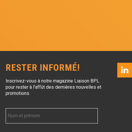
RESTER INFORMÉ!
Inscrivez-vous à notre magazine Liaison BPL
pour rester à l’affût des dernières nouvelles et
promotions.