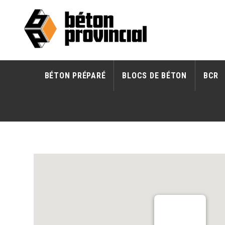
BÉTON PRÉPARÉ
BLOCS DE BÉTON
BCR