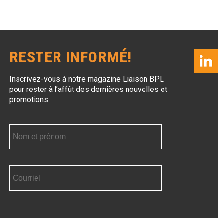
RESTER INFORMÉ!
Inscrivez-vous à notre magazine Liaison BPL
pour rester à l’affût des dernières nouvelles et
promotions.