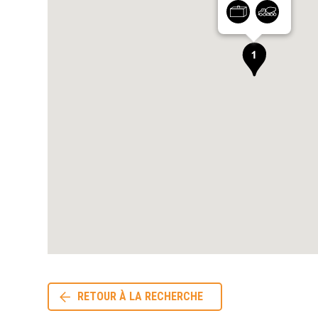
RETOUR À LA RECHERCHE