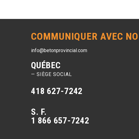
COMMUNIQUER AVEC NO
info@betonprovincial.com
QUÉBEC
— SIÈGE SOCIAL
418 627-7242
S. F.
1 866 657-7242