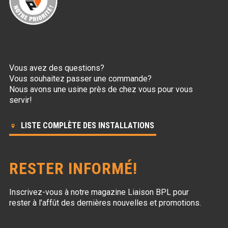
Vous avez des questions?
Vous souhaitez passer une commande?
Nous avons une usine près de chez vous pour vous
servir!
LISTE COMPLÈTE DES INSTALLATIONS
RESTER INFORMÉ!
Inscrivez-vous à notre magazine Liaison BPL
pour
rester à l’affût des dernières nouvelles et promotions.