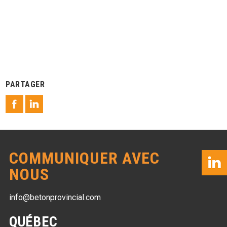
PARTAGER
COMMUNIQUER AVEC
NOUS
info@betonprovincial.com
QUÉBEC