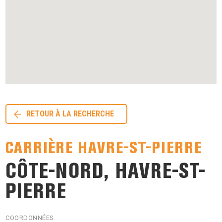
RETOUR À LA RECHERCHE
CARRIÈRE HAVRE-ST-PIERRE
CÔTE-NORD, HAVRE-ST-
PIERRE
COORDONNÉES