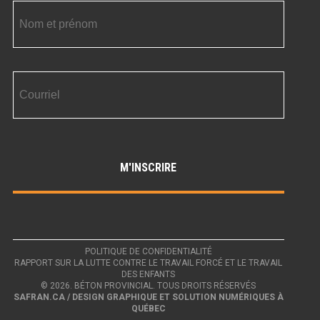
POLITIQUE DE CONFIDENTIALITÉ
RAPPORT SUR LA LUTTE CONTRE LE TRAVAIL FORCÉ ET LE TRAVAIL
DES ENFANTS
© 2026. BÉTON PROVINCIAL. TOUS DROITS RÉSERVÉS
SAFRAN.CA / DESIGN GRAPHIQUE ET SOLUTION NUMÉRIQUES À
QUÉBEC