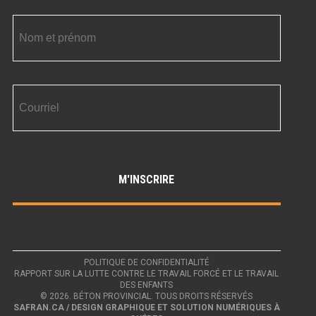
POLITIQUE DE CONFIDENTIALITÉ
RAPPORT SUR LA LUTTE CONTRE LE TRAVAIL FORCÉ ET LE TRAVAIL
DES ENFANTS
© 2026. BÉTON PROVINCIAL. TOUS DROITS RÉSERVÉS
SAFRAN.CA / DESIGN GRAPHIQUE ET SOLUTION NUMÉRIQUES À