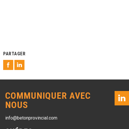
PARTAGER
COMMUNIQUER AVEC
NOUS
info@betonprovincial.com