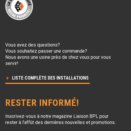
Vous avez des questions?
Vous souhaitez passer une commande?
Nous avons une usine près de chez vous pour vous
servir!
LISTE COMPLÈTE DES INSTALLATIONS
RESTER INFORMÉ!
Inscrivez-vous à notre magazine Liaison BPL
pour
rester à l’affût des dernières nouvelles et promotions.