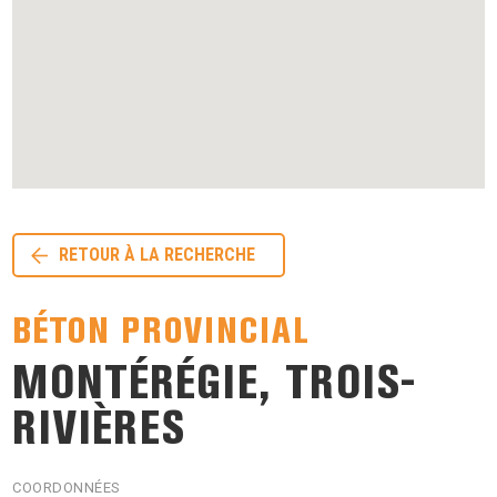
RETOUR À LA RECHERCHE
BÉTON PROVINCIAL
MONTÉRÉGIE, TROIS-
RIVIÈRES
COORDONNÉES