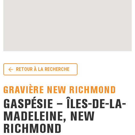
RETOUR À LA RECHERCHE
GRAVIÈRE NEW RICHMOND
GASPÉSIE – ÎLES-DE-LA-
MADELEINE, NEW
RICHMOND