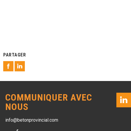
PARTAGER
COMMUNIQUER AVEC
NOUS
info@betonprovincial.com