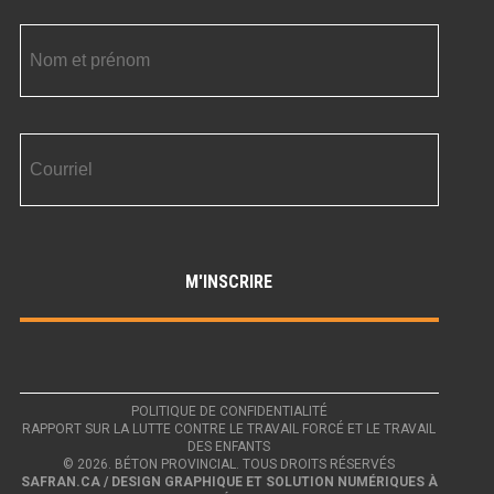
POLITIQUE DE CONFIDENTIALITÉ
RAPPORT SUR LA LUTTE CONTRE LE TRAVAIL FORCÉ ET LE TRAVAIL
DES ENFANTS
© 2026. BÉTON PROVINCIAL. TOUS DROITS RÉSERVÉS
SAFRAN.CA / DESIGN GRAPHIQUE ET SOLUTION NUMÉRIQUES À