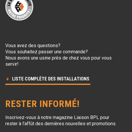
Vous avez des questions?
Vous souhaitez passer une commande?
Nous avons une usine près de chez vous pour vous
servir!
LISTE COMPLÈTE DES INSTALLATIONS
RESTER INFORMÉ!
Inscrivez-vous à notre magazine Liaison BPL
pour
rester à l’affût des dernières nouvelles et promotions.