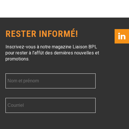
RESTER INFORMÉ!
Inscrivez-vous à notre magazine Liaison BPL
pour rester à l’affût des dernières nouvelles et
promotions.