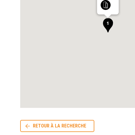
RETOUR À LA RECHERCHE