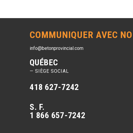
COMMUNIQUER AVEC NO
info@betonprovincial.com
QUÉBEC
— SIÈGE SOCIAL
418 627-7242
S. F.
1 866 657-7242