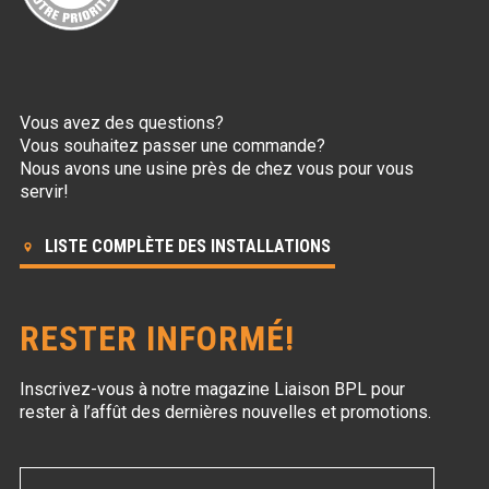
Vous avez des questions?
Vous souhaitez passer une commande?
Nous avons une usine près de chez vous pour vous
servir!
LISTE COMPLÈTE DES INSTALLATIONS
RESTER INFORMÉ!
Inscrivez-vous à notre magazine Liaison BPL
pour
rester à l’affût des dernières nouvelles et promotions.