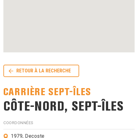
RETOUR À LA RECHERCHE
CARRIÈRE SEPT-ÎLES
CÔTE-NORD, SEPT-ÎLES
COORDONNÉES
1979, Decoste