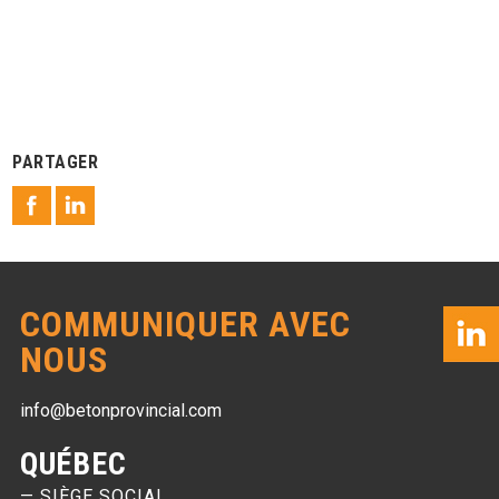
PARTAGER
COMMUNIQUER AVEC
NOUS
info@betonprovincial.com
QUÉBEC
— SIÈGE SOCIAL