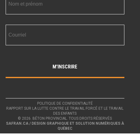
POLITIQUE DE CONFIDENTIALITÉ
RAPPORT SUR LA LUTTE CONTRE LE TRAVAIL FORCÉ ET LE TRAVAIL
DES ENFANTS
© 2026. BÉTON PROVINCIAL. TOUS DROITS RÉSERVÉS
SAFRAN.CA / DESIGN GRAPHIQUE ET SOLUTION NUMÉRIQUES À
QUÉBEC