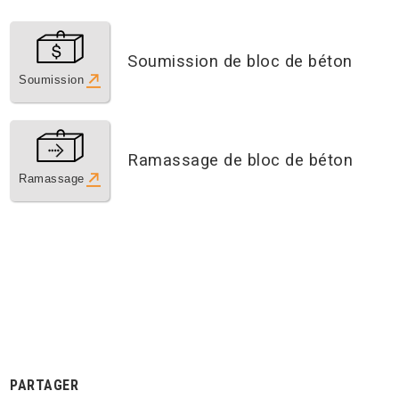
Soumission de bloc de béton
Soumission
Ramassage de bloc de béton
Ramassage
PARTAGER