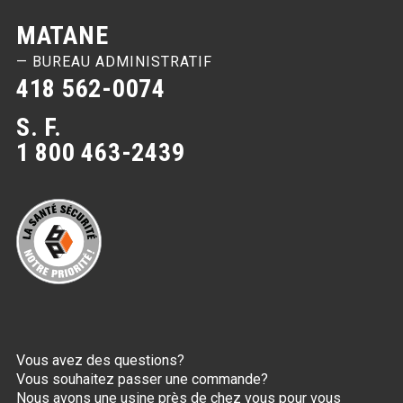
MATANE
— BUREAU ADMINISTRATIF
418 562-0074
S. F.
1 800 463-2439
Vous avez des questions?
Vous souhaitez passer une commande?
Nous avons une usine près de chez vous pour vous