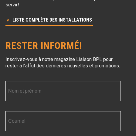
servir!
LISTE COMPLÈTE DES INSTALLATIONS
RESTER INFORMÉ!
Inscrivez-vous à notre magazine Liaison BPL
pour
rester à l’affût des dernières nouvelles et promotions.