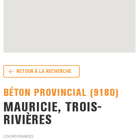
RETOUR À LA RECHERCHE
BÉTON PROVINCIAL (9180)
MAURICIE, TROIS-
RIVIÈRES
COORDONNÉES