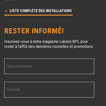
LISTE COMPLÈTE DES INSTALLATIONS
RESTER INFORMÉ!
Inscrivez-vous à notre magazine Liaison BPL
pour
rester à l’affût des dernières nouvelles et promotions.