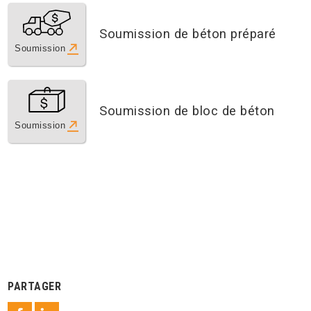
Soumission de béton préparé
Soumission
Soumission de bloc de béton
Soumission
PARTAGER