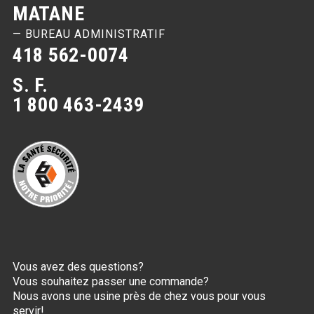
MATANE
— BUREAU ADMINISTRATIF
418 562-0074
S. F.
1 800 463-2439
Vous avez des questions?
Vous souhaitez passer une commande?
Nous avons une usine près de chez vous pour vous
servir!