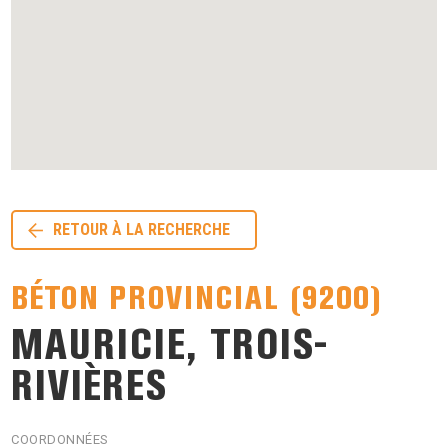
RETOUR À LA RECHERCHE
BÉTON PROVINCIAL (9200)
MAURICIE, TROIS-
RIVIÈRES
COORDONNÉES