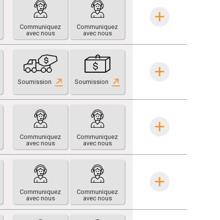
Communiquez
Communiquez
avec nous
avec nous
Soumission
Soumission
Communiquez
Communiquez
avec nous
avec nous
Communiquez
Communiquez
avec nous
avec nous