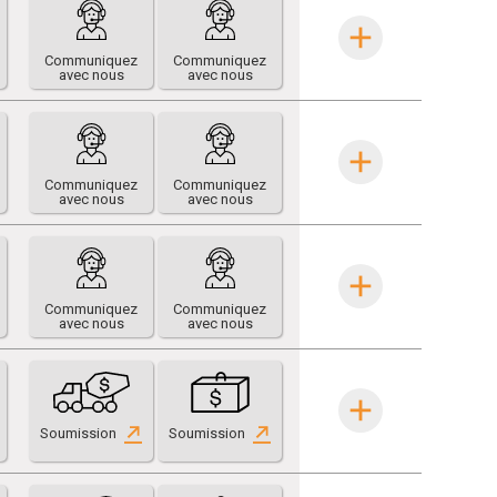
Communiquez
Communiquez
avec nous
avec nous
Communiquez
Communiquez
avec nous
avec nous
Communiquez
Communiquez
avec nous
avec nous
Soumission
Soumission