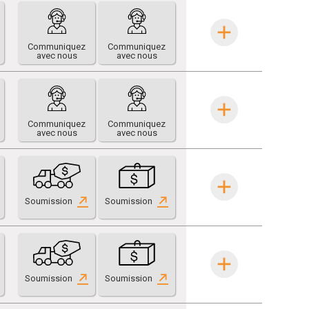
Communiquez
Communiquez
avec nous
avec nous
Communiquez
Communiquez
avec nous
avec nous
Soumission
Soumission
Soumission
Soumission