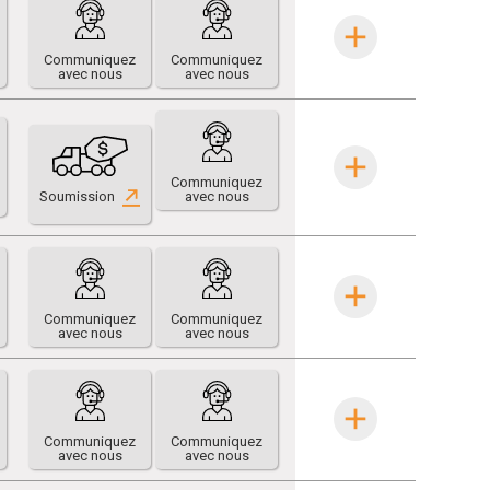
Communiquez
Communiquez
avec nous
avec nous
Communiquez
Soumission
avec nous
Communiquez
Communiquez
avec nous
avec nous
Communiquez
Communiquez
avec nous
avec nous