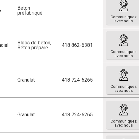
Béton
e
préfabriqué
Communiquez
avec nous
Blocs de béton
,
cial
418 862-6381
Béton préparé
Communiquez
avec nous
Granulat
418 724-6265
Communiquez
avec nous
-
Granulat
418 724-6265
Communiquez
avec nous