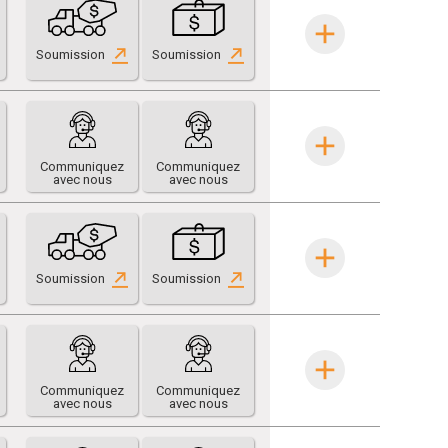
Soumission
Soumission
Communiquez
Communiquez
avec nous
avec nous
Soumission
Soumission
Communiquez
Communiquez
avec nous
avec nous