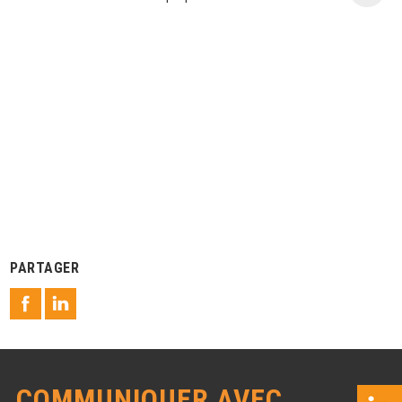
PARTAGER
COMMUNIQUER AVEC