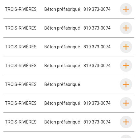
TROIS-RIVIÈRES
Béton préfabriqué
819 373-0074
TROIS-RIVIÈRES
Béton préfabriqué
819 373-0074
TROIS-RIVIÈRES
Béton préfabriqué
819 373-0074
TROIS-RIVIÈRES
Béton préfabriqué
819 373-0074
TROIS-RIVIÈRES
Béton préfabriqué
TROIS-RIVIÈRES
Béton préfabriqué
819 373-0074
TROIS-RIVIÈRES
Béton préfabriqué
819 373-0074