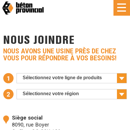
NOUS JOINDRE
NOUS AVONS UNE USINE PRÈS DE CHEZ
VOUS POUR RÉPONDRE À VOS BESOINS!
Sélectionnez votre ligne de produits
Sélectionnez votre région
Siège social
8090, rue Boyer