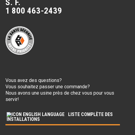
S. F.
1 800 463-2439
Vous avez des questions?
Vous souhaitez passer une commande?
Nous avons une usine près de chez vous pour vous
servir!
LISTE COMPLÈTE DES
INSTALLATIONS