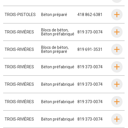
TROIS-PISTOLES
Béton préparé
418 862-6381
Blocs de béton
,
TROIS-RIVIÈRES
819 373-0074
Béton préfabriqué
Blocs de béton
,
TROIS-RIVIÈRES
819 691-3531
Béton préparé
TROIS-RIVIÈRES
Béton préfabriqué
819 373-0074
TROIS-RIVIÈRES
Béton préfabriqué
819 373-0074
TROIS-RIVIÈRES
Béton préfabriqué
819 373-0074
TROIS-RIVIÈRES
Béton préfabriqué
819 373-0074