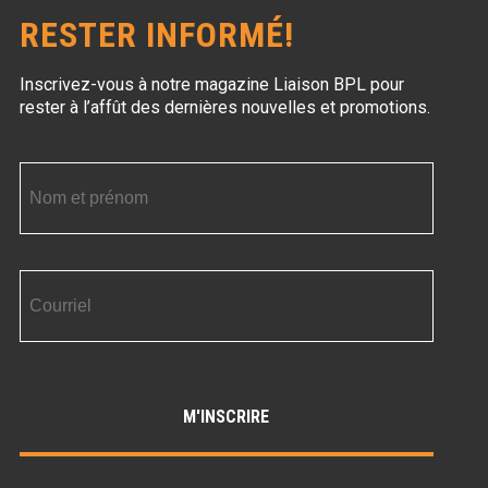
RESTER INFORMÉ!
Inscrivez-vous à notre magazine Liaison BPL
pour
rester à l’affût des dernières nouvelles et promotions.