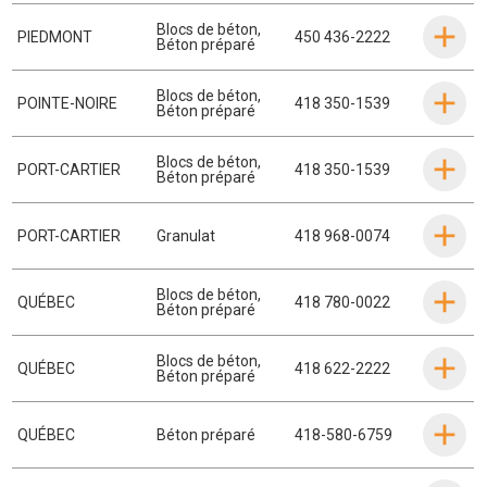
Blocs de béton
,
PIEDMONT
450 436-2222
Béton préparé
Blocs de béton
,
POINTE-NOIRE
418 350-1539
Béton préparé
Blocs de béton
,
PORT-CARTIER
418 350-1539
Béton préparé
PORT-CARTIER
Granulat
418 968-0074
Blocs de béton
,
QUÉBEC
418 780-0022
Béton préparé
Blocs de béton
,
QUÉBEC
418 622-2222
Béton préparé
QUÉBEC
Béton préparé
418-580-6759