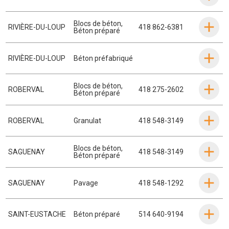
Blocs de béton
,
RIVIÈRE-DU-LOUP
418 862-6381
Béton préparé
RIVIÈRE-DU-LOUP
Béton préfabriqué
Blocs de béton
,
ROBERVAL
418 275-2602
Béton préparé
ROBERVAL
Granulat
418 548-3149
Blocs de béton
,
SAGUENAY
418 548-3149
Béton préparé
SAGUENAY
Pavage
418 548-1292
SAINT-EUSTACHE
Béton préparé
514 640-9194