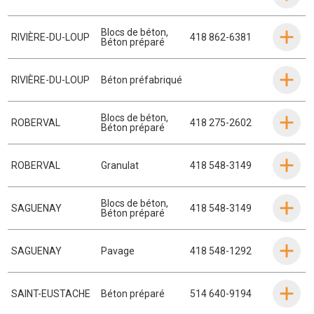
Blocs de béton
,
RIVIÈRE-DU-LOUP
418 862-6381
Béton préparé
RIVIÈRE-DU-LOUP
Béton préfabriqué
Blocs de béton
,
ROBERVAL
418 275-2602
Béton préparé
ROBERVAL
Granulat
418 548-3149
Blocs de béton
,
SAGUENAY
418 548-3149
Béton préparé
SAGUENAY
Pavage
418 548-1292
SAINT-EUSTACHE
Béton préparé
514 640-9194