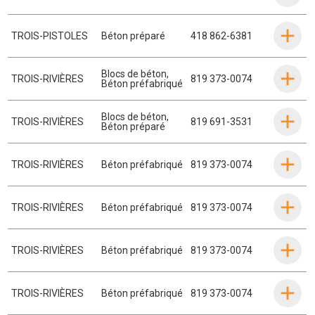
TROIS-PISTOLES
Béton préparé
418 862-6381
Blocs de béton
,
TROIS-RIVIÈRES
819 373-0074
Béton préfabriqué
Blocs de béton
,
TROIS-RIVIÈRES
819 691-3531
Béton préparé
TROIS-RIVIÈRES
Béton préfabriqué
819 373-0074
TROIS-RIVIÈRES
Béton préfabriqué
819 373-0074
TROIS-RIVIÈRES
Béton préfabriqué
819 373-0074
TROIS-RIVIÈRES
Béton préfabriqué
819 373-0074