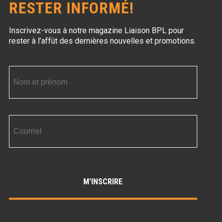
RESTER INFORMÉ!
Inscrivez-vous à notre magazine Liaison BPL
pour
rester à l’affût des dernières nouvelles et promotions.