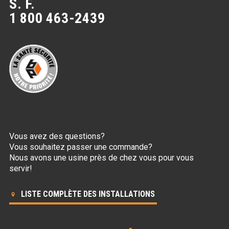
S. F.
1 800 463-2439
Vous avez des questions?
Vous souhaitez passer une commande?
Nous avons une usine près de chez vous pour vous
servir!
LISTE COMPLÈTE DES INSTALLATIONS