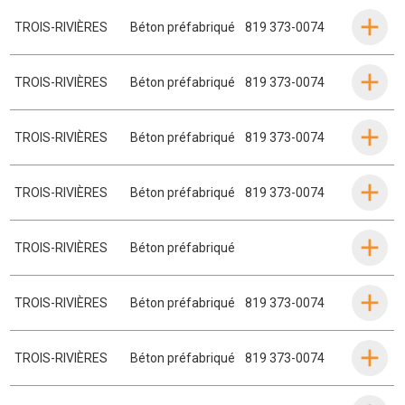
TROIS-RIVIÈRES
Béton préfabriqué
819 373-0074
TROIS-RIVIÈRES
Béton préfabriqué
819 373-0074
TROIS-RIVIÈRES
Béton préfabriqué
819 373-0074
TROIS-RIVIÈRES
Béton préfabriqué
819 373-0074
TROIS-RIVIÈRES
Béton préfabriqué
TROIS-RIVIÈRES
Béton préfabriqué
819 373-0074
TROIS-RIVIÈRES
Béton préfabriqué
819 373-0074