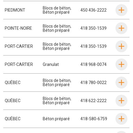
Blocs de béton
,
PIEDMONT
450 436-2222
Béton préparé
Blocs de béton
,
POINTE-NOIRE
418 350-1539
Béton préparé
Blocs de béton
,
PORT-CARTIER
418 350-1539
Béton préparé
PORT-CARTIER
Granulat
418 968-0074
Blocs de béton
,
QUÉBEC
418 780-0022
Béton préparé
Blocs de béton
,
QUÉBEC
418 622-2222
Béton préparé
QUÉBEC
Béton préparé
418-580-6759