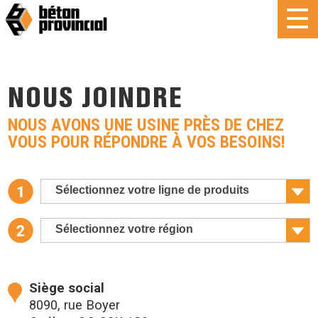
NOUS JOINDRE
NOUS AVONS UNE USINE PRÈS DE CHEZ
VOUS POUR RÉPONDRE À VOS BESOINS!
Sélectionnez votre ligne de produits
Sélectionnez votre région
Siège social
8090, rue Boyer