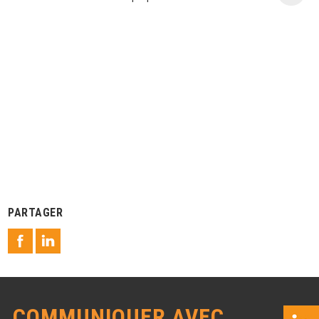
PARTAGER
COMMUNIQUER AVEC