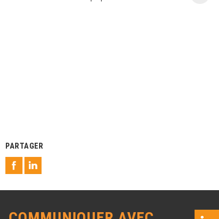
PARTAGER
COMMUNIQUER AVEC