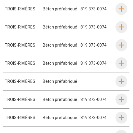
TROIS-RIVIÈRES
Béton préfabriqué
819 373-0074
TROIS-RIVIÈRES
Béton préfabriqué
819 373-0074
TROIS-RIVIÈRES
Béton préfabriqué
819 373-0074
TROIS-RIVIÈRES
Béton préfabriqué
819 373-0074
TROIS-RIVIÈRES
Béton préfabriqué
TROIS-RIVIÈRES
Béton préfabriqué
819 373-0074
TROIS-RIVIÈRES
Béton préfabriqué
819 373-0074