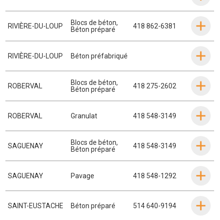
Blocs de béton
,
RIVIÈRE-DU-LOUP
418 862-6381
Béton préparé
RIVIÈRE-DU-LOUP
Béton préfabriqué
Blocs de béton
,
ROBERVAL
418 275-2602
Béton préparé
ROBERVAL
Granulat
418 548-3149
Blocs de béton
,
SAGUENAY
418 548-3149
Béton préparé
SAGUENAY
Pavage
418 548-1292
SAINT-EUSTACHE
Béton préparé
514 640-9194