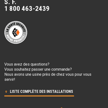
S. F.
1 800 463-2439
Vous avez des questions?
Vous souhaitez passer une commande?
Nous avons une usine près de chez vous pour vous
servir!
LISTE COMPLÈTE DES INSTALLATIONS