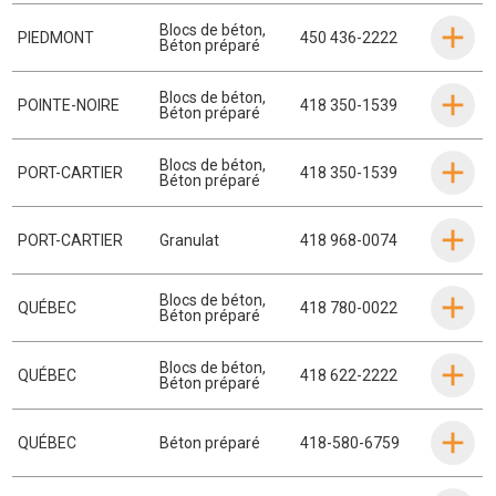
Blocs de béton
,
PIEDMONT
450 436-2222
Béton préparé
Blocs de béton
,
POINTE-NOIRE
418 350-1539
Béton préparé
Blocs de béton
,
PORT-CARTIER
418 350-1539
Béton préparé
PORT-CARTIER
Granulat
418 968-0074
Blocs de béton
,
QUÉBEC
418 780-0022
Béton préparé
Blocs de béton
,
QUÉBEC
418 622-2222
Béton préparé
QUÉBEC
Béton préparé
418-580-6759