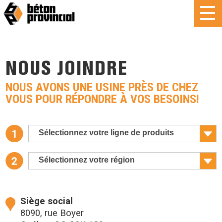
NOUS JOINDRE
NOUS AVONS UNE USINE PRÈS DE CHEZ
VOUS POUR RÉPONDRE À VOS BESOINS!
Sélectionnez votre ligne de produits
Sélectionnez votre région
Siège social
8090, rue Boyer