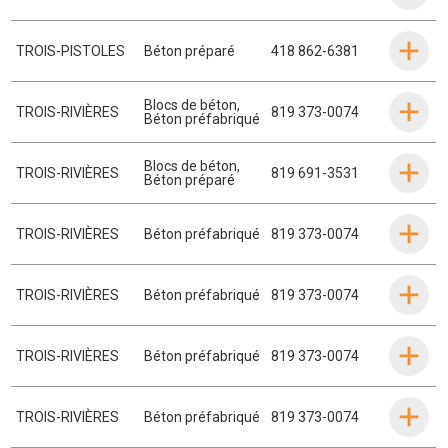
TROIS-PISTOLES
Béton préparé
418 862-6381
Blocs de béton
,
TROIS-RIVIÈRES
819 373-0074
Béton préfabriqué
Blocs de béton
,
TROIS-RIVIÈRES
819 691-3531
Béton préparé
TROIS-RIVIÈRES
Béton préfabriqué
819 373-0074
TROIS-RIVIÈRES
Béton préfabriqué
819 373-0074
TROIS-RIVIÈRES
Béton préfabriqué
819 373-0074
TROIS-RIVIÈRES
Béton préfabriqué
819 373-0074