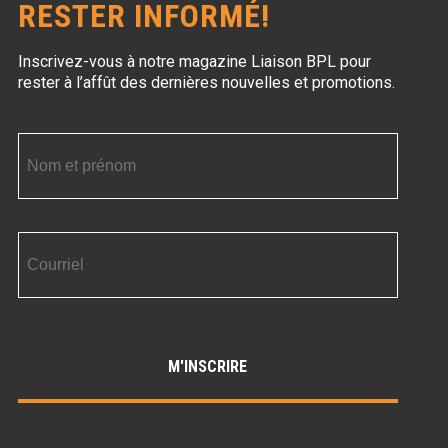
RESTER INFORMÉ!
Inscrivez-vous à notre magazine Liaison BPL
pour
rester à l’affût des dernières nouvelles et promotions.