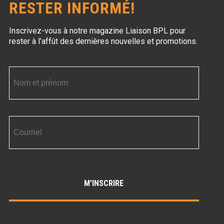
RESTER INFORMÉ!
Inscrivez-vous à notre magazine Liaison BPL
pour
rester à l’affût des dernières nouvelles et promotions.