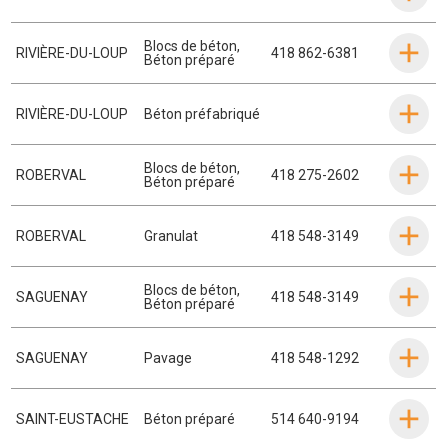
Blocs de béton
,
RIVIÈRE-DU-LOUP
418 862-6381
Béton préparé
RIVIÈRE-DU-LOUP
Béton préfabriqué
Blocs de béton
,
ROBERVAL
418 275-2602
Béton préparé
ROBERVAL
Granulat
418 548-3149
Blocs de béton
,
SAGUENAY
418 548-3149
Béton préparé
SAGUENAY
Pavage
418 548-1292
SAINT-EUSTACHE
Béton préparé
514 640-9194