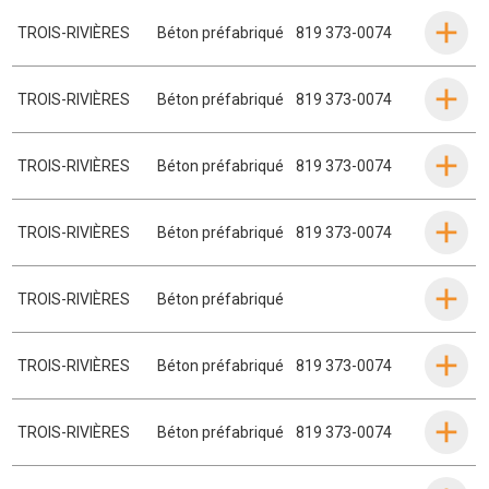
TROIS-RIVIÈRES
Béton préfabriqué
819 373-0074
TROIS-RIVIÈRES
Béton préfabriqué
819 373-0074
TROIS-RIVIÈRES
Béton préfabriqué
819 373-0074
TROIS-RIVIÈRES
Béton préfabriqué
819 373-0074
TROIS-RIVIÈRES
Béton préfabriqué
TROIS-RIVIÈRES
Béton préfabriqué
819 373-0074
TROIS-RIVIÈRES
Béton préfabriqué
819 373-0074