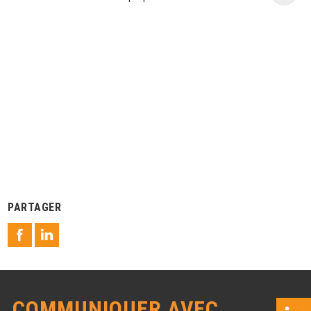
PARTAGER
COMMUNIQUER AVEC