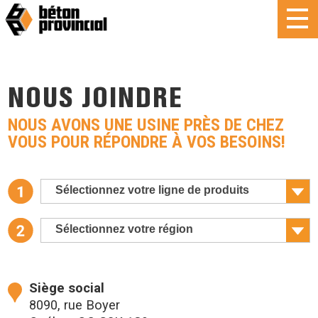
NOUS JOINDRE
NOUS AVONS UNE USINE PRÈS DE CHEZ
VOUS POUR RÉPONDRE À VOS BESOINS!
Sélectionnez votre ligne de produits
Sélectionnez votre région
Siège social
8090, rue Boyer