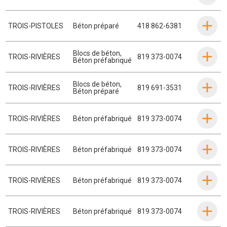
TROIS-PISTOLES
Béton préparé
418 862-6381
Blocs de béton
,
TROIS-RIVIÈRES
819 373-0074
Béton préfabriqué
Blocs de béton
,
TROIS-RIVIÈRES
819 691-3531
Béton préparé
TROIS-RIVIÈRES
Béton préfabriqué
819 373-0074
TROIS-RIVIÈRES
Béton préfabriqué
819 373-0074
TROIS-RIVIÈRES
Béton préfabriqué
819 373-0074
TROIS-RIVIÈRES
Béton préfabriqué
819 373-0074