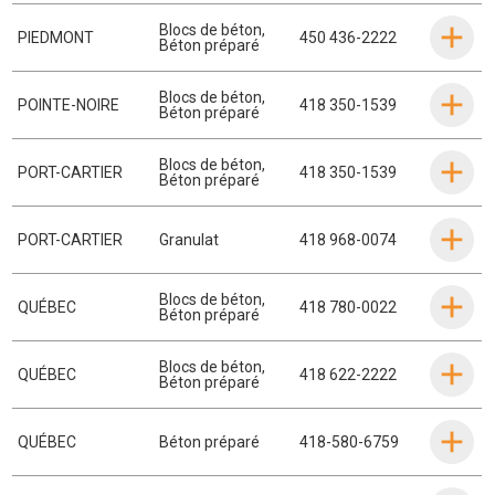
Blocs de béton
,
PIEDMONT
450 436-2222
Béton préparé
Blocs de béton
,
POINTE-NOIRE
418 350-1539
Béton préparé
Blocs de béton
,
PORT-CARTIER
418 350-1539
Béton préparé
PORT-CARTIER
Granulat
418 968-0074
Blocs de béton
,
QUÉBEC
418 780-0022
Béton préparé
Blocs de béton
,
QUÉBEC
418 622-2222
Béton préparé
QUÉBEC
Béton préparé
418-580-6759