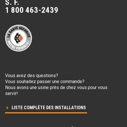
S. F.
1 800 463-2439
Vous avez des questions?
Vous souhaitez passer une commande?
Nous avons une usine près de chez vous pour vous
servir!
LISTE COMPLÈTE DES INSTALLATIONS