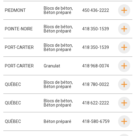
Blocs de béton
,
PIEDMONT
450 436-2222
Béton préparé
Blocs de béton
,
POINTE-NOIRE
418 350-1539
Béton préparé
Blocs de béton
,
PORT-CARTIER
418 350-1539
Béton préparé
PORT-CARTIER
Granulat
418 968-0074
Blocs de béton
,
QUÉBEC
418 780-0022
Béton préparé
Blocs de béton
,
QUÉBEC
418 622-2222
Béton préparé
QUÉBEC
Béton préparé
418-580-6759