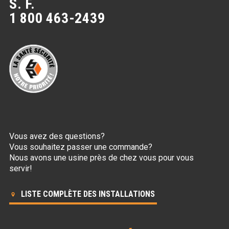
S. F.
1 800 463-2439
Vous avez des questions?
Vous souhaitez passer une commande?
Nous avons une usine près de chez vous pour vous
servir!
LISTE COMPLÈTE DES INSTALLATIONS