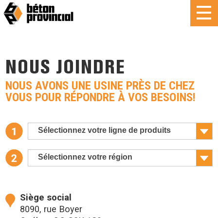
NOUS JOINDRE
NOUS AVONS UNE USINE PRÈS DE CHEZ
VOUS POUR RÉPONDRE À VOS BESOINS!
Sélectionnez votre ligne de produits
Sélectionnez votre région
Siège social
8090, rue Boyer