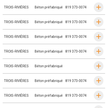
TROIS-RIVIÈRES
Béton préfabriqué
819 373-0074
TROIS-RIVIÈRES
Béton préfabriqué
819 373-0074
TROIS-RIVIÈRES
Béton préfabriqué
819 373-0074
TROIS-RIVIÈRES
Béton préfabriqué
819 373-0074
TROIS-RIVIÈRES
Béton préfabriqué
TROIS-RIVIÈRES
Béton préfabriqué
819 373-0074
TROIS-RIVIÈRES
Béton préfabriqué
819 373-0074