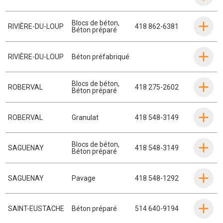
Blocs de béton
,
RIVIÈRE-DU-LOUP
418 862-6381
Béton préparé
RIVIÈRE-DU-LOUP
Béton préfabriqué
Blocs de béton
,
ROBERVAL
418 275-2602
Béton préparé
ROBERVAL
Granulat
418 548-3149
Blocs de béton
,
SAGUENAY
418 548-3149
Béton préparé
SAGUENAY
Pavage
418 548-1292
SAINT-EUSTACHE
Béton préparé
514 640-9194