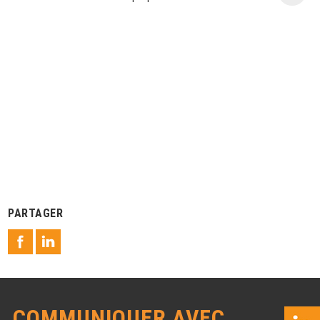
PARTAGER
COMMUNIQUER AVEC