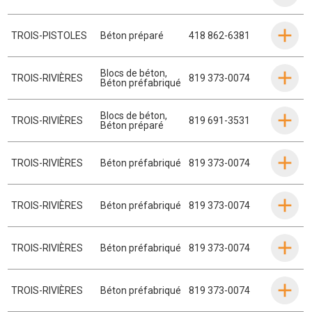
TROIS-PISTOLES
Béton préparé
418 862-6381
Blocs de béton
,
TROIS-RIVIÈRES
819 373-0074
Béton préfabriqué
Blocs de béton
,
TROIS-RIVIÈRES
819 691-3531
Béton préparé
TROIS-RIVIÈRES
Béton préfabriqué
819 373-0074
TROIS-RIVIÈRES
Béton préfabriqué
819 373-0074
TROIS-RIVIÈRES
Béton préfabriqué
819 373-0074
TROIS-RIVIÈRES
Béton préfabriqué
819 373-0074