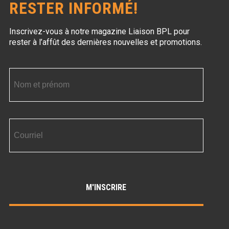
RESTER INFORMÉ!
Inscrivez-vous à notre magazine Liaison BPL
pour
rester à l’affût des dernières nouvelles et promotions.